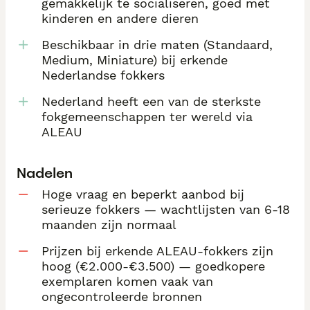
gemakkelijk te socialiseren, goed met
kinderen en andere dieren
Beschikbaar in drie maten (Standaard,
Medium, Miniature) bij erkende
Nederlandse fokkers
Nederland heeft een van de sterkste
fokgemeenschappen ter wereld via
ALEAU
Nadelen
Hoge vraag en beperkt aanbod bij
serieuze fokkers — wachtlijsten van 6-18
maanden zijn normaal
Prijzen bij erkende ALEAU-fokkers zijn
hoog (€2.000-€3.500) — goedkopere
exemplaren komen vaak van
ongecontroleerde bronnen