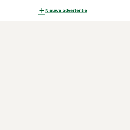
Nieuwe advertentie