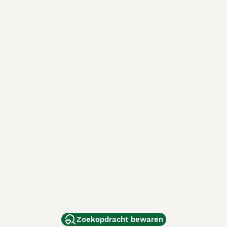
Zoekopdracht bewaren