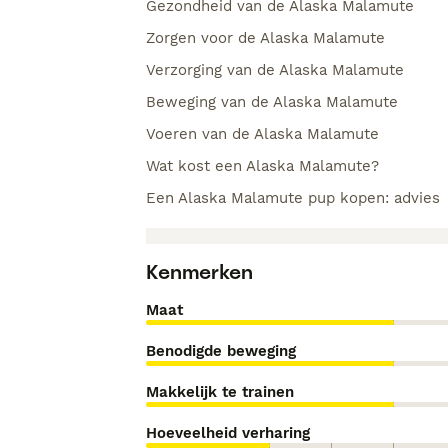
Gezondheid van de Alaska Malamute
Zorgen voor de Alaska Malamute
Verzorging van de Alaska Malamute
Beweging van de Alaska Malamute
Voeren van de Alaska Malamute
Wat kost een Alaska Malamute?
Een Alaska Malamute pup kopen: advies
Kenmerken
Maat
Benodigde beweging
Makkelijk te trainen
Hoeveelheid verharing