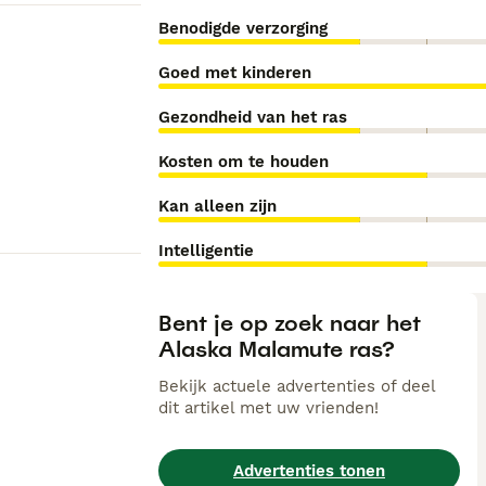
Benodigde verzorging
Goed met kinderen
Gezondheid van het ras
Kosten om te houden
Kan alleen zijn
Intelligentie
Bent je op zoek naar het
Alaska Malamute ras?
Bekijk actuele advertenties of deel
dit artikel met uw vrienden!
Advertenties tonen