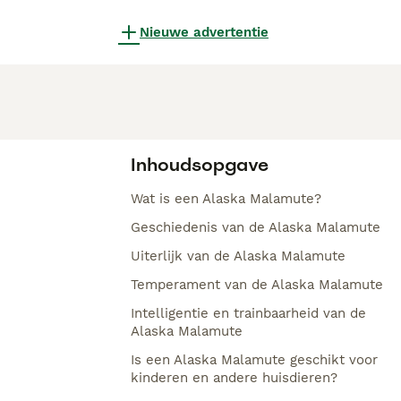
Nieuwe advertentie
Inhoudsopgave
Wat is een Alaska Malamute?
Geschiedenis van de Alaska Malamute
Uiterlijk van de Alaska Malamute
Temperament van de Alaska Malamute
Intelligentie en trainbaarheid van de
Alaska Malamute
Is een Alaska Malamute geschikt voor
kinderen en andere huisdieren?