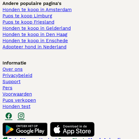
Andere populaire pagina's
Honden te koop in Amsterdam
Pups te koop Limburg​
Pups te koop Friesland​
Honden te koop in Gelderland
Honden te koop in Den Haag
Honden te koop in Enschede
Adopteer hond in Nederland
Informatie
Over ons
Privacybeleid
Support
Pers
Voorwaarden
Pups verkopen
Honden test