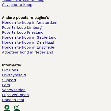
Cavapoo te koop
Andere populaire pagina's
Honden te koop in Amsterdam
Pups te koop Limburg​
Pups te koop Friesland​
Honden te koop in Gelderland
Honden te koop in Den Haag
Honden te koop in Enschede
Adopteer hond in Nederland
Informatie
Over ons
Privacybeleid
Support
Pers
Voorwaarden
Pups verkopen
Honden test