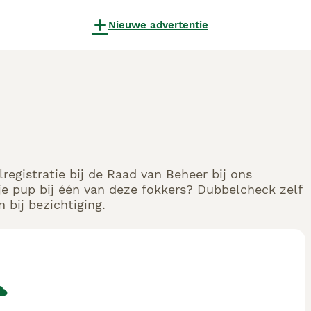
Nieuwe advertentie
egistratie bij de Raad van Beheer bij ons
e pup bij één van deze fokkers? Dubbelcheck zelf
 bij bezichtiging.