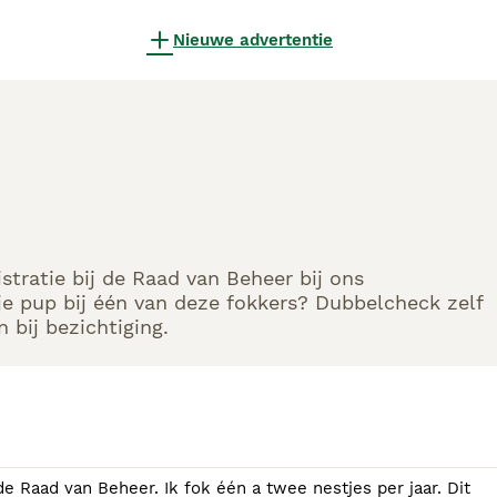
Nieuwe advertentie
stratie bij de Raad van Beheer bij ons
e pup bij één van deze fokkers? Dubbelcheck zelf
 bij bezichtiging.
 Raad van Beheer. Ik fok één a twee nestjes per jaar. Dit