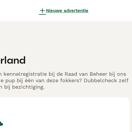
Nieuwe advertentie
rland
 kennelregistratie bij de Raad van Beheer bij ons
e pup bij één van deze fokkers? Dubbelcheck zelf
 bij bezichtiging.