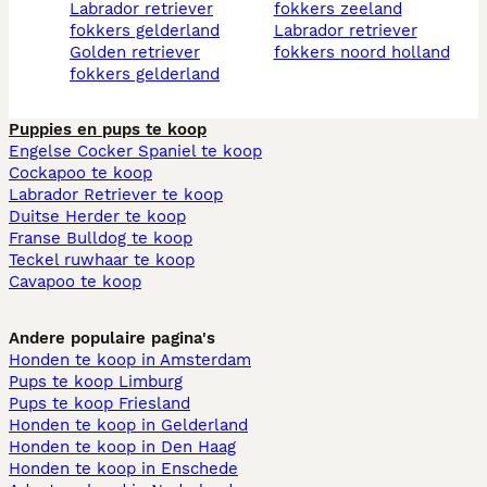
labrador retriever
fokkers zeeland
fokkers gelderland
labrador retriever
golden retriever
fokkers noord holland
fokkers gelderland
Puppies en pups te koop
Engelse Cocker Spaniel te koop
Cockapoo te koop
Labrador Retriever te koop
Duitse Herder te koop
Franse Bulldog te koop
Teckel ruwhaar te koop
Cavapoo te koop
Andere populaire pagina's
Honden te koop in Amsterdam
Pups te koop Limburg​
Pups te koop Friesland​
Honden te koop in Gelderland
Honden te koop in Den Haag
Honden te koop in Enschede