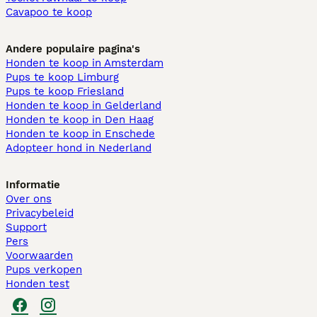
Cavapoo te koop
Andere populaire pagina's
Honden te koop in Amsterdam
Pups te koop Limburg​
Pups te koop Friesland​
Honden te koop in Gelderland
Honden te koop in Den Haag
Honden te koop in Enschede
Adopteer hond in Nederland
Informatie
Over ons
Privacybeleid
Support
Pers
Voorwaarden
Pups verkopen
Honden test