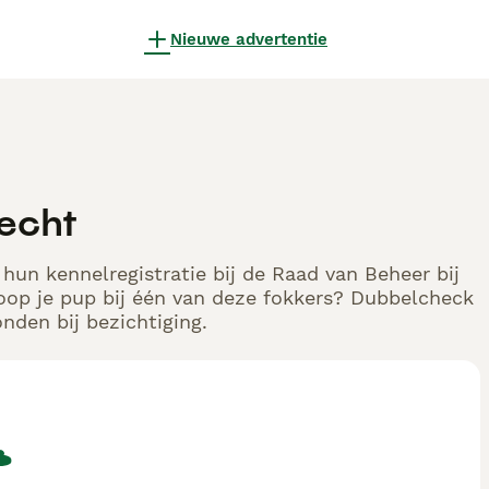
Nieuwe advertentie
recht
 hun kennelregistratie bij de Raad van Beheer bij
oop je pup bij één van deze fokkers? Dubbelcheck
nden bij bezichtiging.