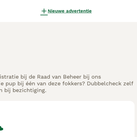
Nieuwe advertentie
stratie bij de Raad van Beheer bij ons
e pup bij één van deze fokkers? Dubbelcheck zelf
 bij bezichtiging.