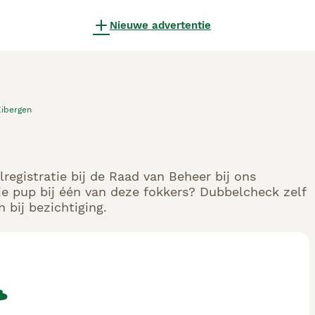
Nieuwe advertentie
Eibergen
registratie bij de Raad van Beheer bij ons
e pup bij één van deze fokkers? Dubbelcheck zelf
 bij bezichtiging.