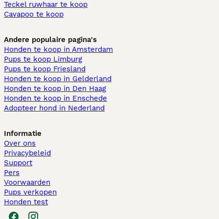
Teckel ruwhaar te koop
Cavapoo te koop
Andere populaire pagina's
Honden te koop in Amsterdam
Pups te koop Limburg​
Pups te koop Friesland​
Honden te koop in Gelderland
Honden te koop in Den Haag
Honden te koop in Enschede
Adopteer hond in Nederland
Informatie
Over ons
Privacybeleid
Support
Pers
Voorwaarden
Pups verkopen
Honden test