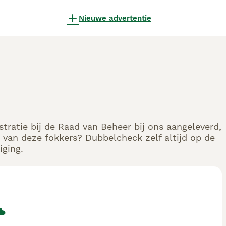
Nieuwe advertentie
stratie bij de Raad van Beheer bij ons aangeleverd,
 van deze fokkers? Dubbelcheck zelf altijd op de
iging.