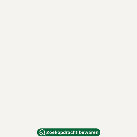
Zoekopdracht bewaren