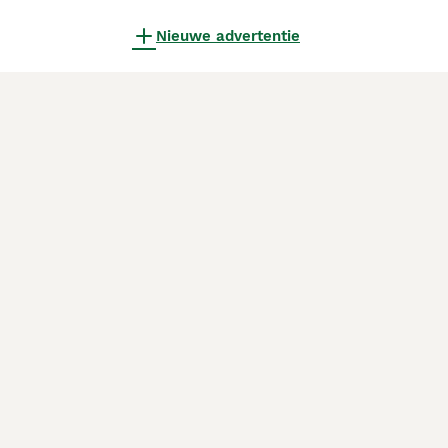
Nieuwe advertentie