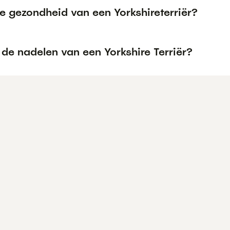
e gezondheid van een Yorkshireterriër?
 de nadelen van een Yorkshire Terriër?