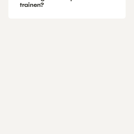
trainen?