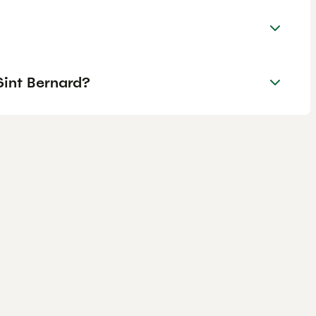
Sint Bernard?