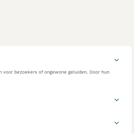
n voor bezoekers of ongewone geluiden. Door hun