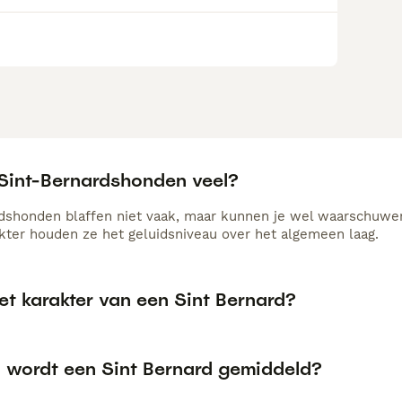
 Sint-Bernardshonden veel?
dshonden blaffen niet vaak, maar kunnen je wel waarschuwe
akter houden ze het geluidsniveau over het algemeen laag.
et karakter van een Sint Bernard?
 wordt een Sint Bernard gemiddeld?