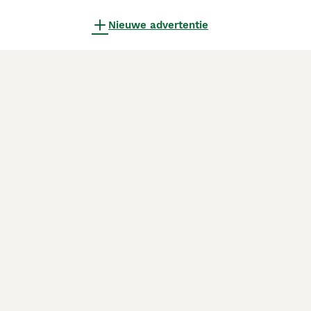
Nieuwe advertentie