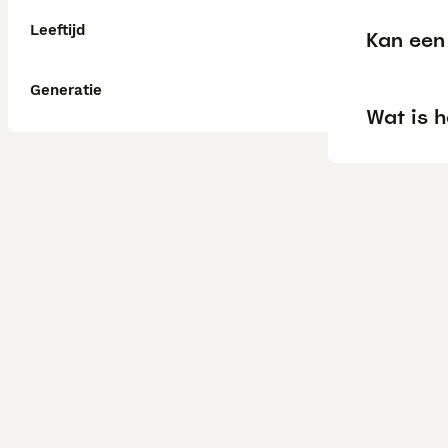
Leeftijd
Kan een 
Generatie
Wat is h