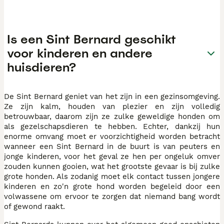
Is een Sint Bernard geschikt
voor kinderen en andere
huisdieren?
De Sint Bernard geniet van het zijn in een gezinsomgeving.
Ze zijn kalm, houden van plezier en zijn volledig
betrouwbaar, daarom zijn ze zulke geweldige honden om
als gezelschapsdieren te hebben. Echter, dankzij hun
enorme omvang moet er voorzichtigheid worden betracht
wanneer een Sint Bernard in de buurt is van peuters en
jonge kinderen, voor het geval ze hen per ongeluk omver
zouden kunnen gooien, wat het grootste gevaar is bij zulke
grote honden. Als zodanig moet elk contact tussen jongere
kinderen en zo'n grote hond worden begeleid door een
volwassene om ervoor te zorgen dat niemand bang wordt
of gewond raakt.