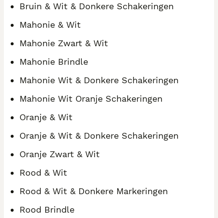
Bruin & Wit & Donkere Schakeringen
Mahonie & Wit
Mahonie Zwart & Wit
Mahonie Brindle
Mahonie Wit & Donkere Schakeringen
Mahonie Wit Oranje Schakeringen
Oranje & Wit
Oranje & Wit & Donkere Schakeringen
Oranje Zwart & Wit
Rood & Wit
Rood & Wit & Donkere Markeringen
Rood Brindle