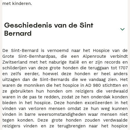
met kinderen.
Geschiedenis van de Sint
Bernard
De Sint-Bernard is vernoemd naar het Hospice van de
Grote Sint-Bernhardpas, die een Alpenroute verbindt
Zwitserland met het naburige Italië en er zijn records en
schilderijen van deze grote honden die teruggaan tot 1707
en zelfs eerder, hoewel deze honden er heel anders
uitzagen dan de Sint-Bernards die we vandaag zien. Het
waren de monniken die het hospice in AD 980 stichtten en
ze gebruikten hun honden om reizigers die verdwaald
waren in de pas te redden, zodat ze hen onderdak konden
bieden in het hospice. Deze honden excelleerden in het
vinden van verloren mensen omdat ze hun weg kunnen
vinden in barre weersomstandigheden waar mensen niet
tegen konden. Deze grote honden zouden verdwaalde
reizigers vinden en ze terugbrengen naar het hospice