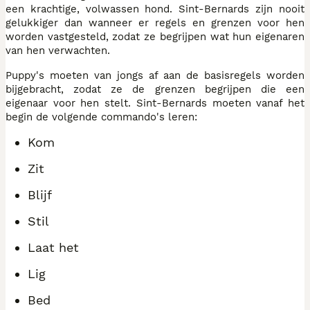
een krachtige, volwassen hond. Sint-Bernards zijn nooit
gelukkiger dan wanneer er regels en grenzen voor hen
worden vastgesteld, zodat ze begrijpen wat hun eigenaren
van hen verwachten.
Puppy's moeten van jongs af aan de basisregels worden
bijgebracht, zodat ze de grenzen begrijpen die een
eigenaar voor hen stelt. Sint-Bernards moeten vanaf het
begin de volgende commando's leren:
Kom
Zit
Blijf
Stil
Laat het
Lig
Bed