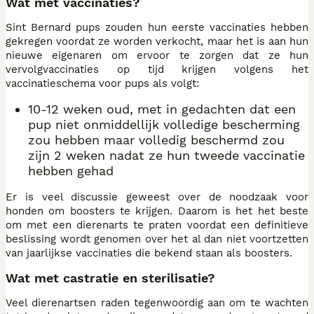
Wat met vaccinaties?
Sint Bernard pups zouden hun eerste vaccinaties hebben
gekregen voordat ze worden verkocht, maar het is aan hun
nieuwe eigenaren om ervoor te zorgen dat ze hun
vervolgvaccinaties op tijd krijgen volgens het
vaccinatieschema voor pups als volgt:
10-12 weken oud, met in gedachten dat een
pup niet onmiddellijk volledige bescherming
zou hebben maar volledig beschermd zou
zijn 2 weken nadat ze hun tweede vaccinatie
hebben gehad
Er is veel discussie geweest over de noodzaak voor
honden om boosters te krijgen. Daarom is het het beste
om met een dierenarts te praten voordat een definitieve
beslissing wordt genomen over het al dan niet voortzetten
van jaarlijkse vaccinaties die bekend staan als boosters.
Wat met castratie en sterilisatie?
Veel dierenartsen raden tegenwoordig aan om te wachten