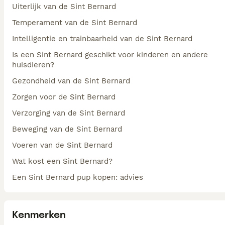
Uiterlijk van de Sint Bernard
Temperament van de Sint Bernard
Intelligentie en trainbaarheid van de Sint Bernard
Is een Sint Bernard geschikt voor kinderen en andere
huisdieren?
Gezondheid van de Sint Bernard
Zorgen voor de Sint Bernard
Verzorging van de Sint Bernard
Beweging van de Sint Bernard
Voeren van de Sint Bernard
Wat kost een Sint Bernard?
Een Sint Bernard pup kopen: advies
Kenmerken