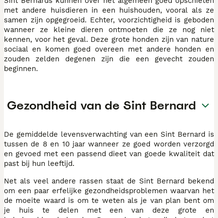
Sint Bernards kunnen over het algemeen goed opschieten
met andere huisdieren in een huishouden, vooral als ze
samen zijn opgegroeid. Echter, voorzichtigheid is geboden
wanneer ze kleine dieren ontmoeten die ze nog niet
kennen, voor het geval. Deze grote honden zijn van nature
sociaal en komen goed overeen met andere honden en
zouden zelden degenen zijn die een gevecht zouden
beginnen.
Gezondheid van de Sint Bernard
De gemiddelde levensverwachting van een Sint Bernard is
tussen de 8 en 10 jaar wanneer ze goed worden verzorgd
en gevoed met een passend dieet van goede kwaliteit dat
past bij hun leeftijd.
Net als veel andere rassen staat de Sint Bernard bekend
om een paar erfelijke gezondheidsproblemen waarvan het
de moeite waard is om te weten als je van plan bent om
je huis te delen met een van deze grote en