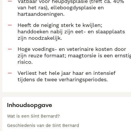
Vatbaar voor heupdysplasie (treft ca. 40%
van het ras), elleboogdysplasie en
hartaandoeningen.
Heeft de neiging sterk te kwijlen;
handdoeken nabij zijn eet- en slaapplaats
zijn noodzakelijk.
Hoge voedings- en veterinaire kosten door
zijn reuze formaat; maagtorsie is een ernsti
risico.
Verliest het hele jaar haar en intensief
tijdens de twee verharingsperiodes.
Inhoudsopgave
Wat is een Sint Bernard?
Geschiedenis van de Sint Bernard