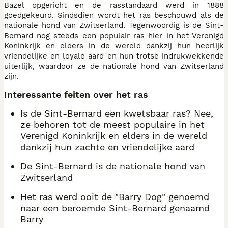
Bazel opgericht en de rasstandaard werd in 1888
goedgekeurd. Sindsdien wordt het ras beschouwd als de
nationale hond van Zwitserland. Tegenwoordig is de Sint-
Bernard nog steeds een populair ras hier in het Verenigd
Koninkrijk en elders in de wereld dankzij hun heerlijk
vriendelijke en loyale aard en hun trotse indrukwekkende
uiterlijk, waardoor ze de nationale hond van Zwitserland
zijn.
Interessante feiten over het ras
Is de Sint-Bernard een kwetsbaar ras? Nee,
ze behoren tot de meest populaire in het
Verenigd Koninkrijk en elders in de wereld
dankzij hun zachte en vriendelijke aard
De Sint-Bernard is de nationale hond van
Zwitserland
Het ras werd ooit de "Barry Dog" genoemd
naar een beroemde Sint-Bernard genaamd
Barry