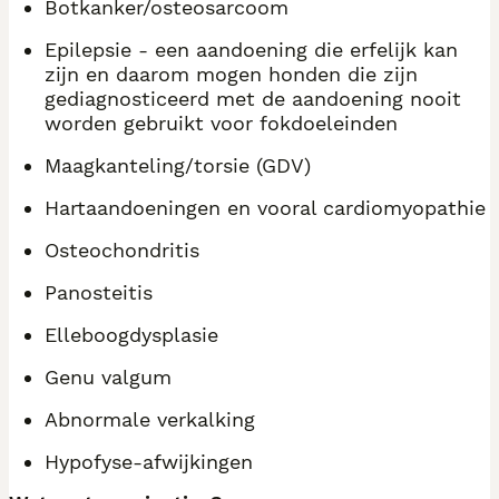
Botkanker/osteosarcoom
Epilepsie - een aandoening die erfelijk kan
zijn en daarom mogen honden die zijn
gediagnosticeerd met de aandoening nooit
worden gebruikt voor fokdoeleinden
Maagkanteling/torsie (GDV)
Hartaandoeningen en vooral cardiomyopathie
Osteochondritis
Panosteitis
Elleboogdysplasie
Genu valgum
Abnormale verkalking
Hypofyse-afwijkingen