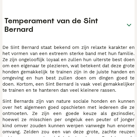
Temperament van de Sint
Bernard
De Sint Bernard staat bekend om zijn relaxte karakter en
het vormen van een extreem sterke band met hun familie.
Ze zijn ongelooflijk loyaal en zullen hun uiterste best doen
om een eigenaar te plezieren, wat betekent dat deze grote
honden gemakkelijk te trainen zijn in de juiste handen en
omgeving en hun best zullen doen om dingen goed te
doen. Kortom, een Sint Bernard is vaak veel gemakkelijker
te trainen en te hanteren dan veel kleinere rassen.
Sint Bernards zijn van nature sociale honden en kunnen
over het algemeen goed opschieten met iedereen die ze
ontmoeten. Ze zijn een goede keuze als gezinsdier,
hoewel ze misschien per ongeluk een peuter of jonger
kind omver zouden kunnen werpen vanwege hun enorme
omvang. Zelden zou een van deze grote, zachte reuzen