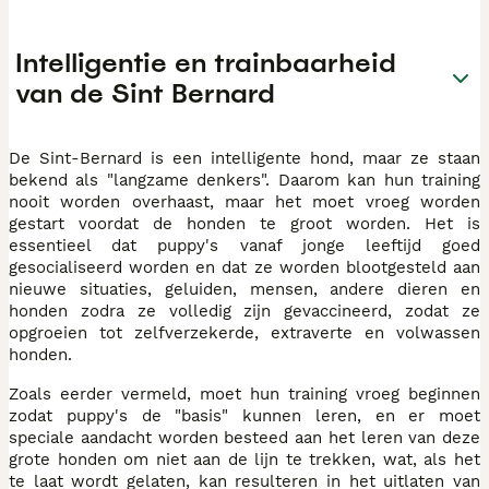
Intelligentie en trainbaarheid
van de Sint Bernard
De Sint-Bernard is een intelligente hond, maar ze staan
bekend als "langzame denkers". Daarom kan hun training
nooit worden overhaast, maar het moet vroeg worden
gestart voordat de honden te groot worden. Het is
essentieel dat puppy's vanaf jonge leeftijd goed
gesocialiseerd worden en dat ze worden blootgesteld aan
nieuwe situaties, geluiden, mensen, andere dieren en
honden zodra ze volledig zijn gevaccineerd, zodat ze
opgroeien tot zelfverzekerde, extraverte en volwassen
honden.
Zoals eerder vermeld, moet hun training vroeg beginnen
zodat puppy's de "basis" kunnen leren, en er moet
speciale aandacht worden besteed aan het leren van deze
grote honden om niet aan de lijn te trekken, wat, als het
te laat wordt gelaten, kan resulteren in het uitlaten van