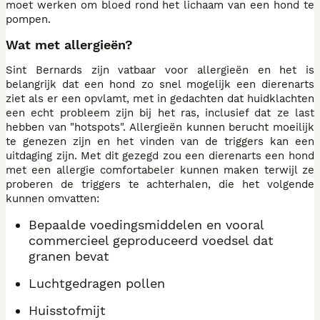
moet werken om bloed rond het lichaam van een hond te
pompen.
Wat met allergieën?
Sint Bernards zijn vatbaar voor allergieën en het is
belangrijk dat een hond zo snel mogelijk een dierenarts
ziet als er een opvlamt, met in gedachten dat huidklachten
een echt probleem zijn bij het ras, inclusief dat ze last
hebben van "hotspots". Allergieën kunnen berucht moeilijk
te genezen zijn en het vinden van de triggers kan een
uitdaging zijn. Met dit gezegd zou een dierenarts een hond
met een allergie comfortabeler kunnen maken terwijl ze
proberen de triggers te achterhalen, die het volgende
kunnen omvatten:
Bepaalde voedingsmiddelen en vooral
commercieel geproduceerd voedsel dat
granen bevat
Luchtgedragen pollen
Huisstofmijt