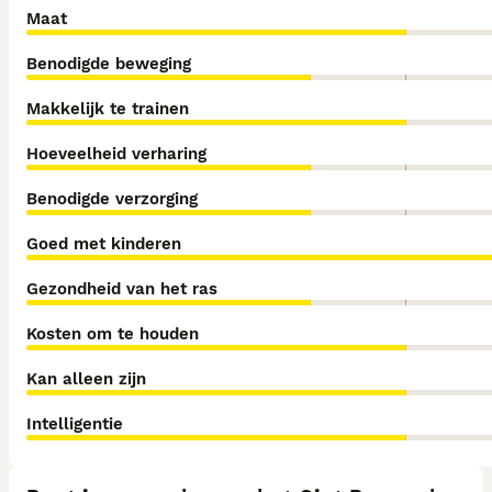
Maat
Benodigde beweging
Makkelijk te trainen
Hoeveelheid verharing
Benodigde verzorging
Goed met kinderen
Gezondheid van het ras
Kosten om te houden
Kan alleen zijn
Intelligentie