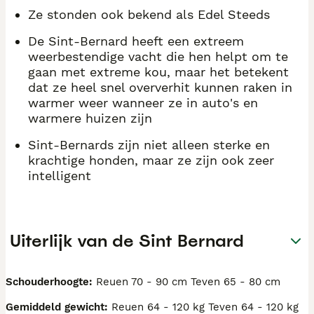
Ze stonden ook bekend als Edel Steeds
De Sint-Bernard heeft een extreem
weerbestendige vacht die hen helpt om te
gaan met extreme kou, maar het betekent
dat ze heel snel oververhit kunnen raken in
warmer weer wanneer ze in auto's en
warmere huizen zijn
Sint-Bernards zijn niet alleen sterke en
krachtige honden, maar ze zijn ook zeer
intelligent
Uiterlijk van de Sint Bernard
Schouderhoogte:
Reuen 70 - 90 cm Teven 65 - 80 cm
Gemiddeld gewicht:
Reuen 64 - 120 kg Teven 64 - 120 kg