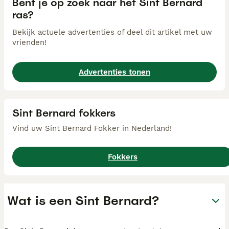
Bent je op zoek naar het Sint Bernard
ras?
Bekijk actuele advertenties of deel dit artikel met uw
vrienden!
Advertenties tonen
Sint Bernard fokkers
Vind uw Sint Bernard Fokker in Nederland!
Fokkers
Wat is een Sint Bernard?