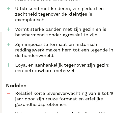
Uitstekend met kinderen; zijn geduld en
zachtheid tegenover de kleintjes is
exemplarisch.
Vormt sterke banden met zijn gezin en is
beschermend zonder agressief te zijn.
Zijn imposante formaat en historisch
reddingswerk maken hem tot een legende i
de hondenwereld.
Loyal en aanhankelijk tegenover zijn gezin;
een betrouwbare metgezel.
Nadelen
Relatief korte levensverwachting van 8 tot 1
jaar door zijn reuze formaat en erfelijke
gezondheidsproblemen.