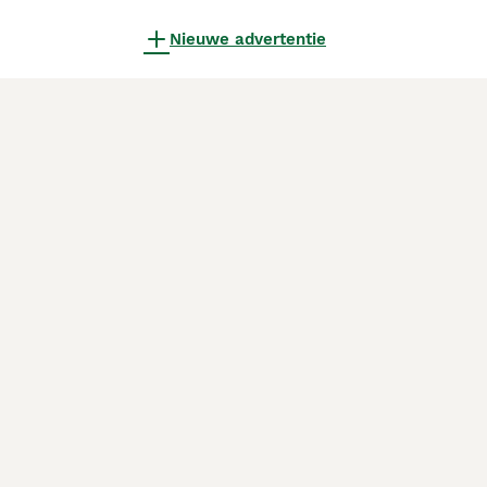
Nieuwe advertentie