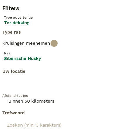
Filters
Type advertentie
Ter dekking
Type ras
Kruisingen meenemen
Ras
Siberische Husky
Uw locatie
Afstand tot jou
Trefwoord