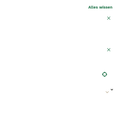
Alles wissen