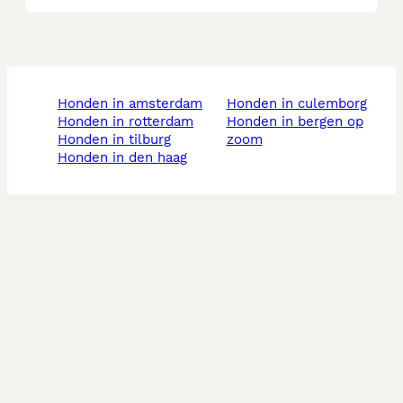
honden in amsterdam
honden in culemborg
honden in rotterdam
honden in bergen op
honden in tilburg
zoom
honden in den haag