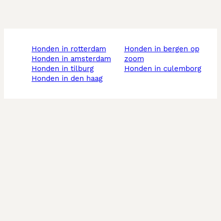
honden in rotterdam
honden in bergen op
honden in amsterdam
zoom
honden in tilburg
honden in culemborg
honden in den haag