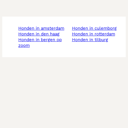
honden in amsterdam
honden in culemborg
honden in den haag
honden in rotterdam
honden in bergen op
honden in tilburg
zoom