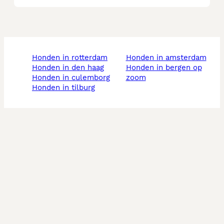
honden in rotterdam
honden in amsterdam
honden in den haag
honden in bergen op
honden in culemborg
zoom
honden in tilburg