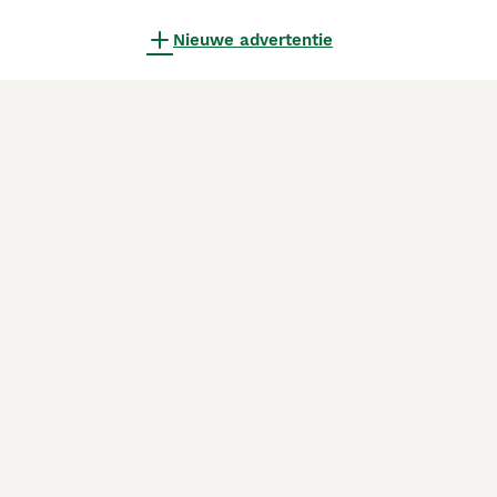
Nieuwe advertentie