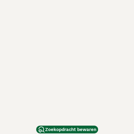
Zoekopdracht bewaren