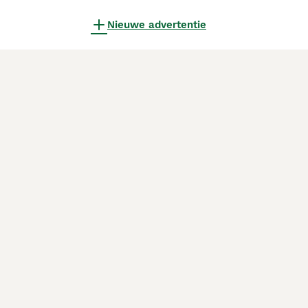
Nieuwe advertentie