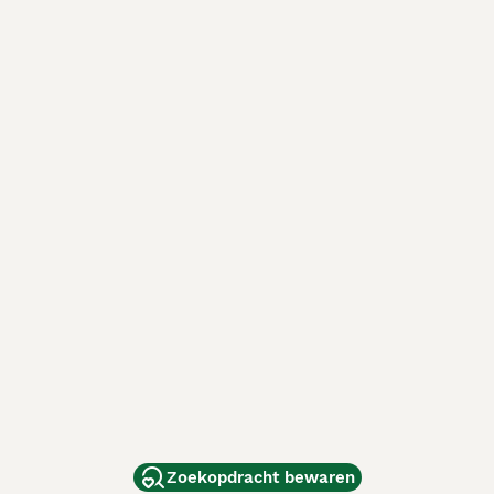
Zoekopdracht bewaren