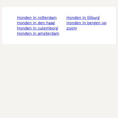
honden in rotterdam
honden in tilburg
honden in den haag
honden in bergen op
honden in culemborg
zoom
honden in amsterdam