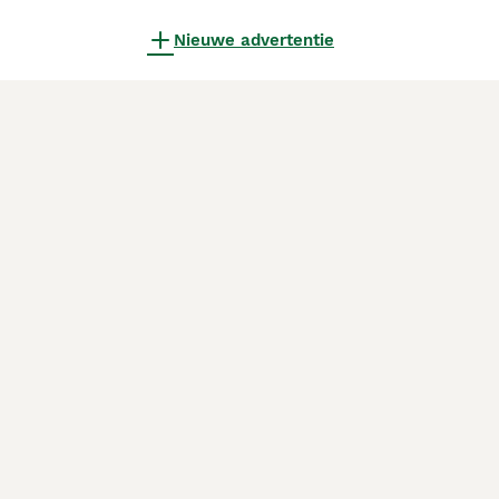
Nieuwe advertentie