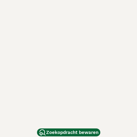
Zoekopdracht bewaren