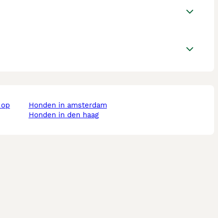
honden in amsterdam
honden in den haag