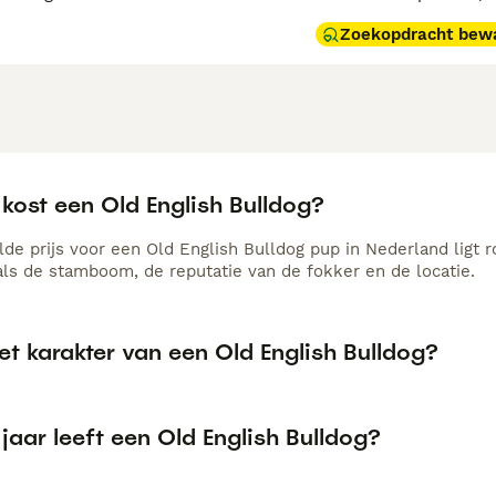
Zoekopdracht bew
kost een Old English Bulldog?
de prijs voor een Old English Bulldog pup in Nederland ligt r
als de stamboom, de reputatie van de fokker en de locatie.
et karakter van een Old English Bulldog?
jaar leeft een Old English Bulldog?