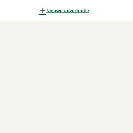
Nieuwe advertentie