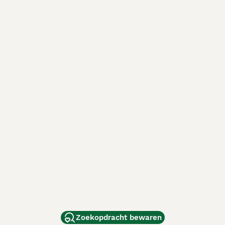
Zoekopdracht bewaren