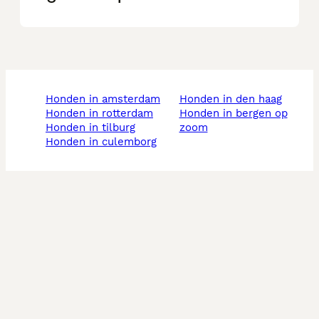
honden in amsterdam
honden in den haag
honden in rotterdam
honden in bergen op
honden in tilburg
zoom
honden in culemborg