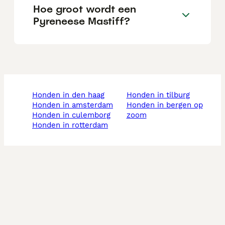
Hoe groot wordt een
Pyreneese Mastiff?
honden in den haag
honden in tilburg
honden in amsterdam
honden in bergen op
honden in culemborg
zoom
honden in rotterdam