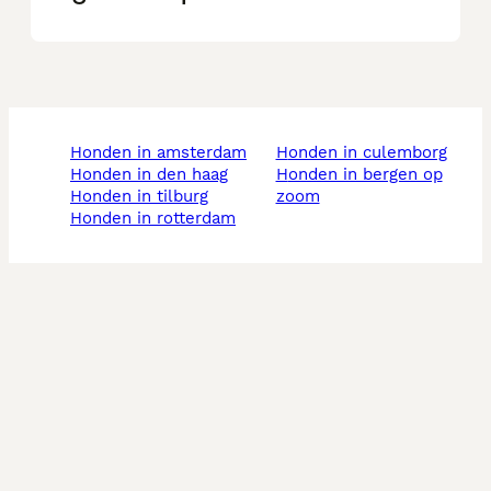
honden in amsterdam
honden in culemborg
honden in den haag
honden in bergen op
honden in tilburg
zoom
honden in rotterdam