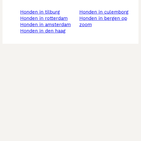
honden in tilburg
honden in culemborg
honden in rotterdam
honden in bergen op
honden in amsterdam
zoom
honden in den haag