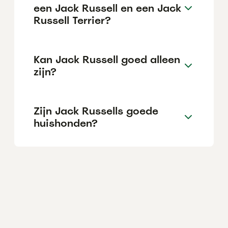
een Jack Russell en een Jack
Russell Terrier?
Kan Jack Russell goed alleen
zijn?
Zijn Jack Russells goede
huishonden?