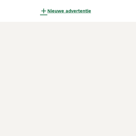
Nieuwe advertentie