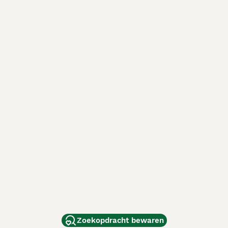
Zoekopdracht bewaren