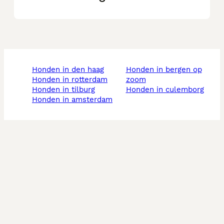
honden in den haag
honden in bergen op
honden in rotterdam
zoom
honden in tilburg
honden in culemborg
honden in amsterdam