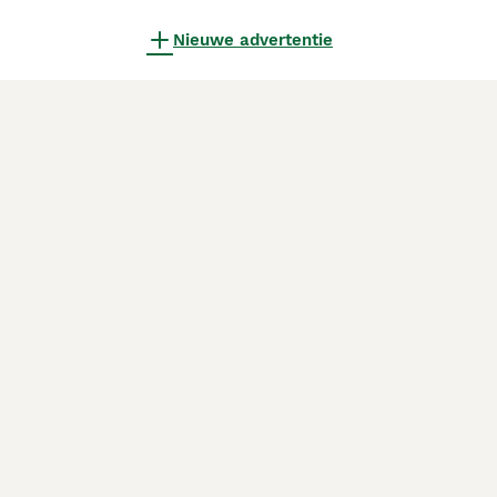
Nieuwe advertentie