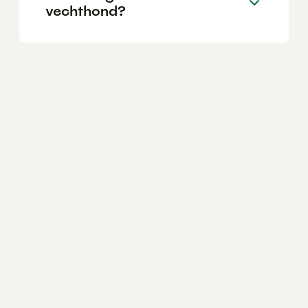
vechthond?