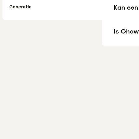
Kan een
Generatie
Is Chow