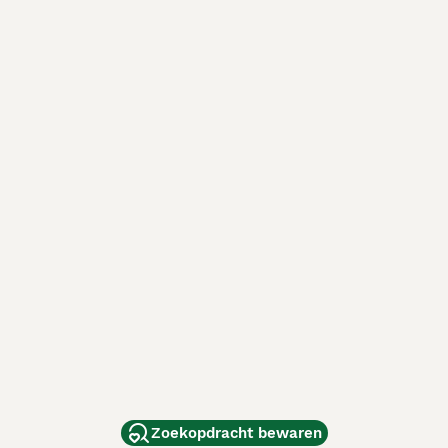
Zoekopdracht bewaren