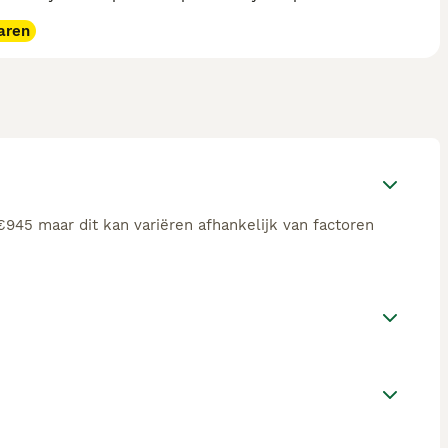
aren
945 maar dit kan variëren afhankelijk van factoren