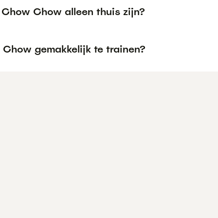
 Chow Chow alleen thuis zijn?
 Chow gemakkelijk te trainen?