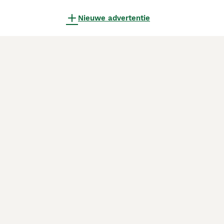
Nieuwe advertentie