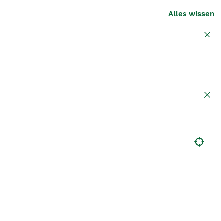
Alles wissen