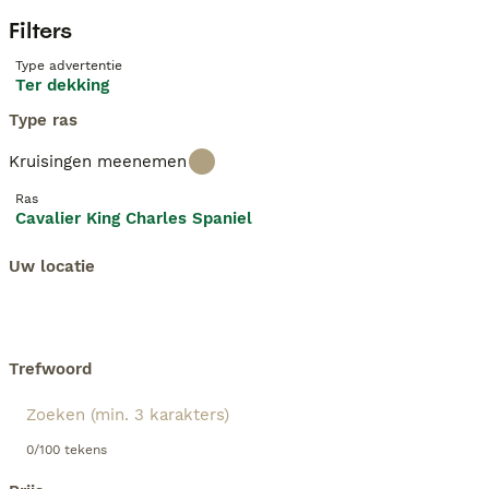
Filters
Type advertentie
Ter dekking
Type ras
Kruisingen meenemen
Ras
Cavalier King Charles Spaniel
Uw locatie
Trefwoord
0/100 tekens