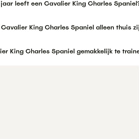
jaar leeft een Cavalier King Charles Spaniel
Cavalier King Charles Spaniel alleen thuis zi
ier King Charles Spaniel gemakkelijk te train