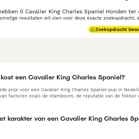
ebben 0 Cavalier King Charles Spaniel Honden ter
komstige resultaten wil zien voor deze exacte zoekopdracht, 
Zoekopdracht bew
 kost een Cavalier King Charles Spaniel?
de prijs voor een Cavalier King Charles Spaniel pup in Nederl
 van factoren zoals de stamboom, de reputatie van de fokker e
et karakter van een Cavalier King Charles Sp