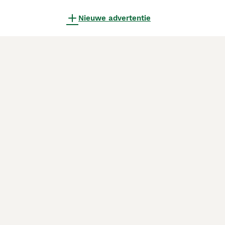
Nieuwe advertentie