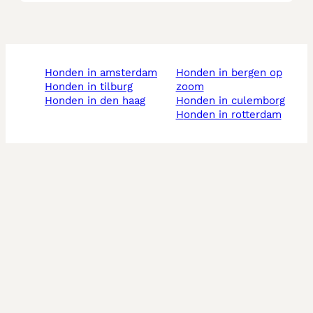
honden in amsterdam
honden in bergen op
honden in tilburg
zoom
honden in den haag
honden in culemborg
honden in rotterdam