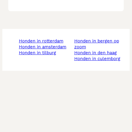
honden in rotterdam
honden in bergen op
honden in amsterdam
zoom
honden in tilburg
honden in den haag
honden in culemborg