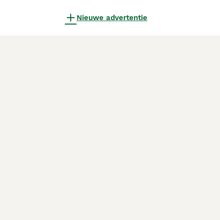
Nieuwe advertentie