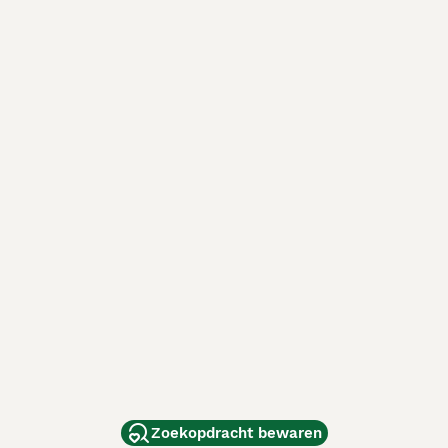
Zoekopdracht bewaren