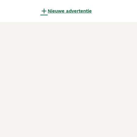
Nieuwe advertentie