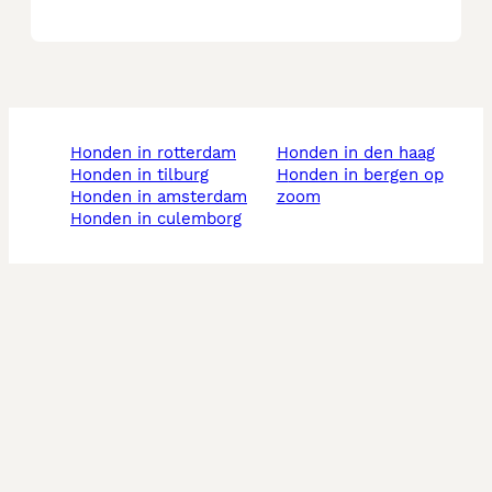
honden in rotterdam
honden in den haag
honden in tilburg
honden in bergen op
honden in amsterdam
zoom
honden in culemborg