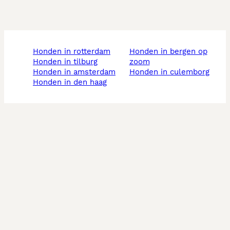
honden in rotterdam
honden in bergen op
honden in tilburg
zoom
honden in amsterdam
honden in culemborg
honden in den haag