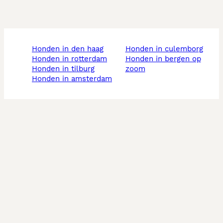
honden in den haag
honden in culemborg
honden in rotterdam
honden in bergen op
honden in tilburg
zoom
honden in amsterdam