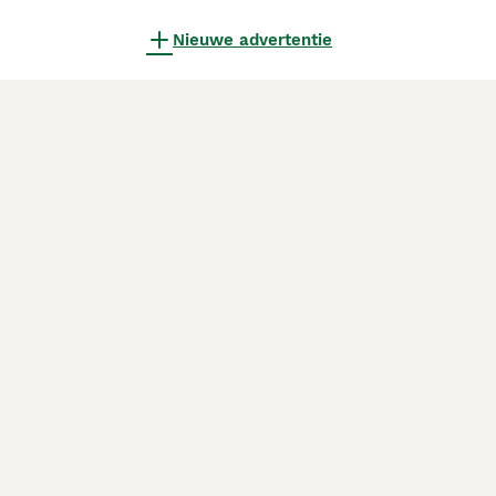
Nieuwe advertentie