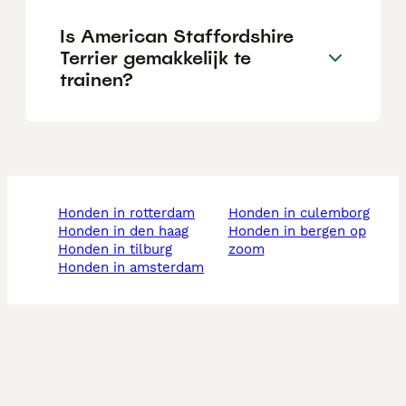
Is American Staffordshire
Terrier gemakkelijk te
trainen?
honden in rotterdam
honden in culemborg
honden in den haag
honden in bergen op
honden in tilburg
zoom
honden in amsterdam