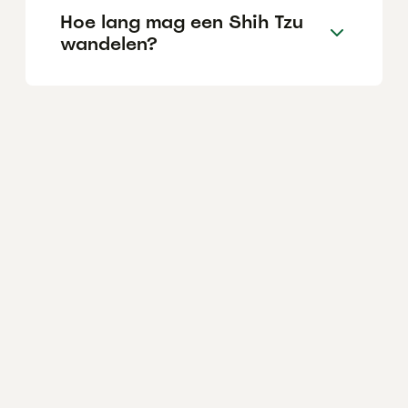
Hoe lang mag een Shih Tzu
wandelen?